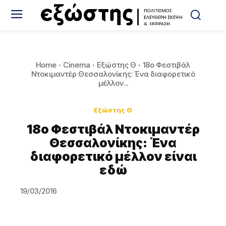
Home
Cinema
Εξώστης Θ
18ο Φεστιβάλ
Ντοκιμαντέρ Θεσσαλονίκης: Ένα διαφορετικό
μέλλον...
Εξώστης Θ
18ο Φεστιβάλ Ντοκιμαντέρ
Θεσσαλονίκης: Ένα
διαφορετικό μέλλον είναι
εδώ
19/03/2016