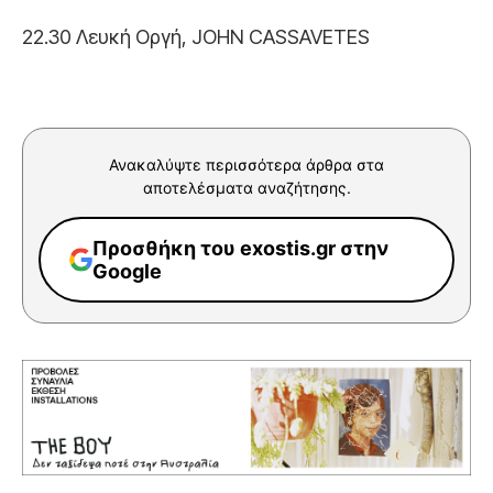
22.30 Λευκή Οργή, JOHN CASSAVETES
Ανακαλύψτε περισσότερα άρθρα στα
αποτελέσματα αναζήτησης.
Προσθήκη του exostis.gr στην
Google