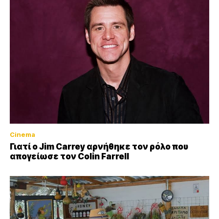
Cinema
Γιατί ο Jim Carrey αρνήθηκε τον ρόλο που
απογείωσε τον Colin Farrell