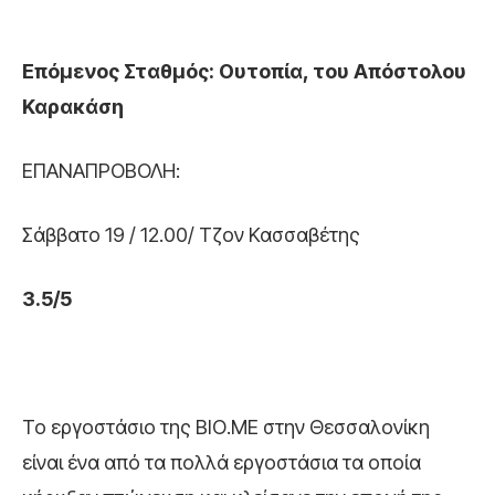
Επόμενος Σταθμός: Ουτοπία, του Απόστολου
Καρακάση
ΕΠΑΝΑΠΡΟΒΟΛΗ:
Σάββατο 19 / 12.00/ Τζον Κασσαβέτης
3.5/5
Το εργοστάσιο της ΒΙΟ.ΜΕ στην Θεσσαλονίκη
είναι ένα από τα πολλά εργοστάσια τα οποία