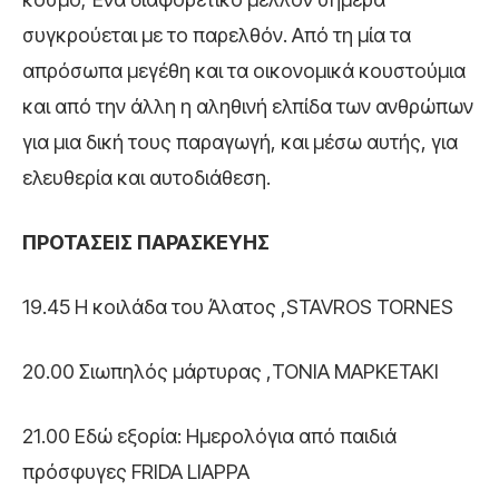
συγκρούεται με το παρελθόν. Από τη μία τα
απρόσωπα μεγέθη και τα οικονομικά κουστούμια
και από την άλλη η αληθινή ελπίδα των ανθρώπων
για μια δική τους παραγωγή, και μέσω αυτής, για
ελευθερία και αυτοδιάθεση.
ΠΡΟΤΑΣΕΙΣ ΠΑΡΑΣΚΕΥΗΣ
19.45 Η κοιλάδα του Άλατος ,STAVROS TORNES
20.00 Σιωπηλός μάρτυρας ,TONIA MAΡΚΕΤΑΚΙ
21.00 Εδώ εξορία: Ημερολόγια από παιδιά
πρόσφυγες FRIDA LIAPPA