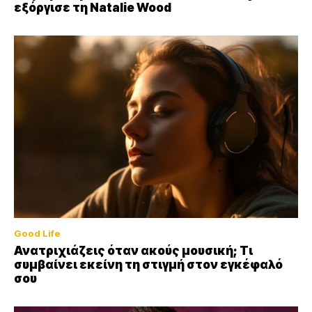
εξόργισε τη Natalie Wood
Good Life
Ανατριχιάζεις όταν ακούς μουσική; Τι
συμβαίνει εκείνη τη στιγμή στον εγκέφαλό
σου