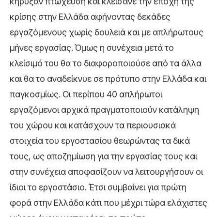
κήρυξαν πτώχευση και κλείσανε την εποχή της
κρίσης στην Ελλάδα αφήνοντας δεκάδες
εργαζόμενους χωρίς δουλειά και με απλήρωτους
μήνες εργασίας. Όμως η συνέχεια μετά το
κλείσιμό του θα το διαφοροποιούσε από τα άλλα
και θα το αναδείκνυε σε πρότυπο στην Ελλάδα και
παγκοσμίως. Οι περίπου 40 απλήρωτοι
εργαζόμενοι αρχικά πραγματοποιούν κατάληψη
του χώρου και κατάσχουν τα περιουσιακά
στοιχεία του εργοστασίου θεωρώντας τα δικά
τους, ως αποζημίωση για την εργασίας τους και
στην συνέχεια αποφασίζουν να λειτουργήσουν οι
ίδιοι το εργοστάσιο. Έτσι συμβαίνει για πρώτη
φορά στην Ελλάδα κάτι που μέχρι τώρα ελάχιστες