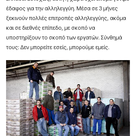
έδαφος για την αλληλεγγύη. Μέσα σε 3 μήνες
ξεκινούν πολλές επιτροπές αλληλεγγύης, ακόμα
και σε διεθνές επίπεδο, με σκοπό να
υποστηρίξουν το σκοπό των εργατών. Σύνθημά
τους: Δεν μπορείτε εσείς, μπορούμε εμείς.