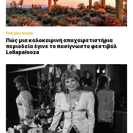
Did you know
Πώς μια καλοκαιρινή αποχαιρετιστήρια
περιοδεία έγινε το πασίγνωστο φεστιβάλ
Lollapalooza