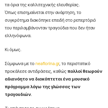
τα όρια της καλλιτεχνικής ελευθερίας.
Όπως επισημαίνεται στην ανάρτηση, το
συγκρότημα διακόπηκε επειδή στο ρεπερτόριό
του περιλαμβάνονταν τραγούδια που δεν ήταν
ελληνόφωνα.
Κι όμως.
Σύμφωνα με το
neaflorina.gr
, το περιστατικό
προκάλεσε αντιδράσεις, καθώς
πολλοί θεωρούν
αδιανόητο να διακόπτεται ένα μουσικό
πρόγραμμα λόγω της γλώσσας των
τραγουδιών
.