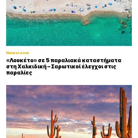
Newsroom
«Λουκέτο» σε 5 παραλιακά καταστήματα
στη Χαλκιδική – Σαρωτικοί έλεγχοι στις
παραλίες