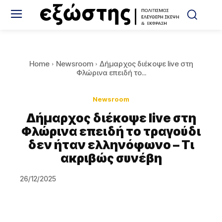
Home
Newsroom
Δήμαρχος διέκοψε live στη
Φλώρινα επειδή το...
Newsroom
Δήμαρχος διέκοψε live στη
Φλώρινα επειδή το τραγούδι
δεν ήταν ελληνόφωνο – Τι
ακριβώς συνέβη
26/12/2025