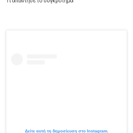
Tι απάντησε το συγκρότημα
Δείτε αυτή τη δημοσίευση στο Instagram.