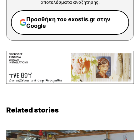
αποτελέσματα αναζήτησης.
Προσθήκη του exostis.gr στην
Google
Related stories