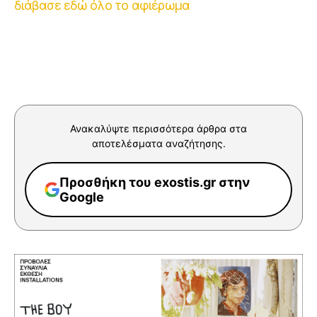
διάβασε εδώ όλο το αφιέρωμα
Ανακαλύψτε περισσότερα άρθρα στα
αποτελέσματα αναζήτησης.
Προσθήκη του exostis.gr στην
Google