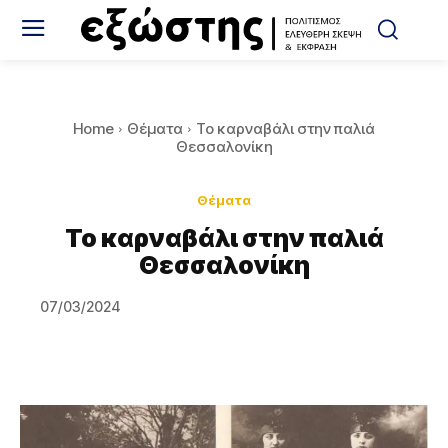
Home
Θέματα
To καρναβάλι στην παλιά
Θεσσαλονίκη
Θέματα
To καρναβάλι στην παλιά
Θεσσαλονίκη
07/03/2024