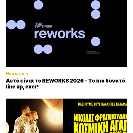
Newsroom
Αυτό είναι το REWORKS 2026 – Το πιο δυνατό
line up, ever!