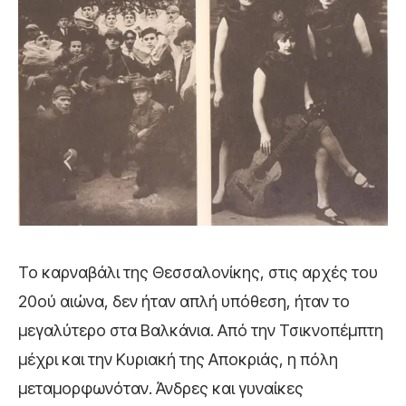
Το καρναβάλι της Θεσσαλονίκης, στις αρχές του
20ού αιώνα, δεν ήταν απλή υπόθεση, ήταν το
μεγαλύτερο στα Βαλκάνια. Από την Τσικνοπέμπτη
μέχρι και την Κυριακή της Αποκριάς, η πόλη
μεταμορφωνόταν. Άνδρες και γυναίκες