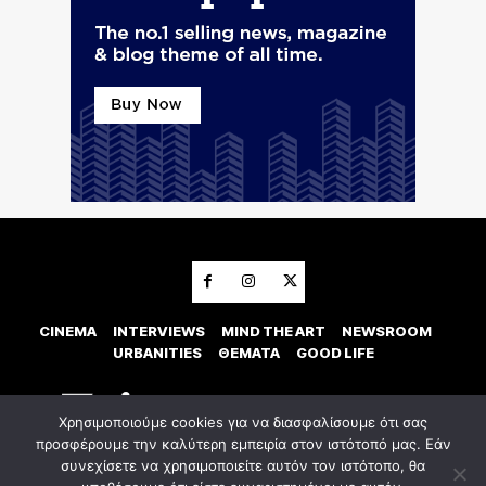
CINEMA
INTERVIEWS
MIND THE ART
NEWSROOM
URBANITIES
ΘΕΜΑΤΑ
GOOD LIFE
Χρησιμοποιούμε cookies για να διασφαλίσουμε ότι σας
προσφέρουμε την καλύτερη εμπειρία στον ιστότοπό μας. Εάν
συνεχίσετε να χρησιμοποιείτε αυτόν τον ιστότοπο, θα