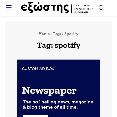
Home
Tags
Spotify
Tag:
spotify