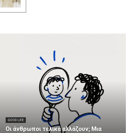
GOOD LIFE
Οι άνθρωποι τελικά αλλάζουν; Μια