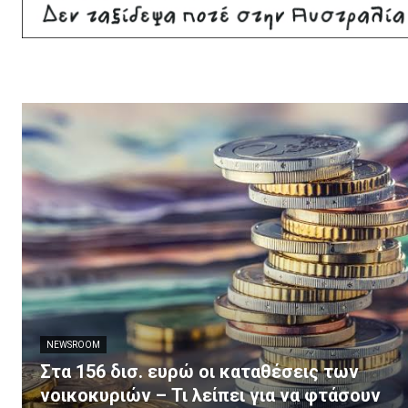
NEWSROOM
Στα 156 δισ. ευρώ οι καταθέσεις των
νοικοκυριών – Τι λείπει για να φτάσουν