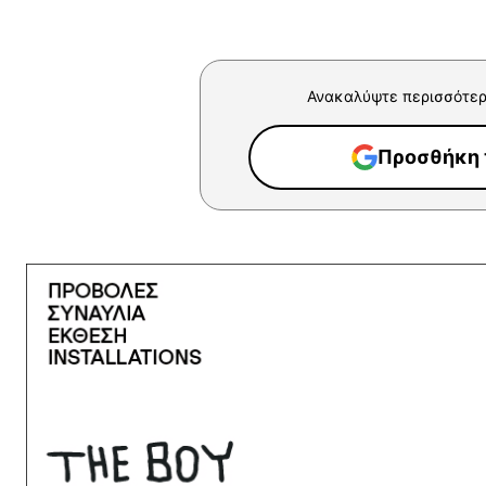
Ανακαλύψτε περισσότερ
Προσθήκη τ