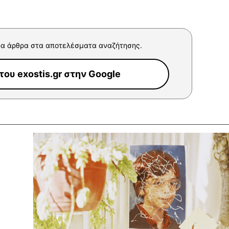
α άρθρα στα αποτελέσματα αναζήτησης.
ου exostis.gr στην Google