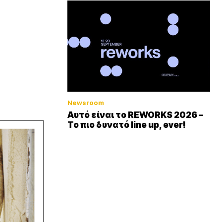
Newsroom
Αυτό είναι το REWORKS 2026 –
Το πιο δυνατό line up, ever!