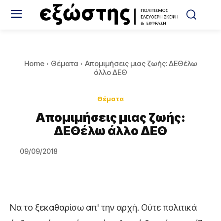
Home
Θέματα
Απομιμήσεις μιας ζωής: ΔΕΘέλω
άλλο ΔΕΘ
Θέματα
Απομιμήσεις μιας ζωής:
ΔΕΘέλω άλλο ΔΕΘ
09/09/2018
Να το ξεκαθαρίσω απ' την αρχή. Ούτε πολιτικά