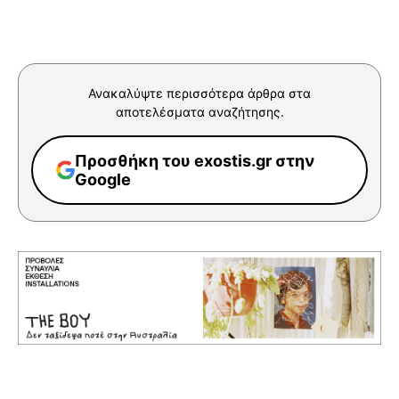
Ανακαλύψτε περισσότερα άρθρα στα
αποτελέσματα αναζήτησης.
Προσθήκη του exostis.gr στην
Google