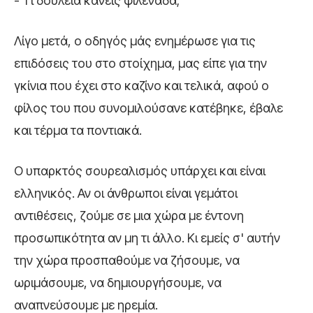
- Τι δουλειά κάνεις φιλενάδα;
Λίγο μετά, ο οδηγός μάς ενημέρωσε για τις
επιδόσεις του στο στοίχημα, μας είπε για την
γκίνια που έχει στο καζίνο και τελικά, αφού ο
φίλος του που συνομιλούσανε κατέβηκε, έβαλε
και τέρμα τα ποντιακά.
Ο υπαρκτός σουρεαλισμός υπάρχει και είναι
ελληνικός. Αν οι άνθρωποι είναι γεμάτοι
αντιθέσεις, ζούμε σε μια χώρα με έντονη
προσωπικότητα αν μη τι άλλο. Κι εμείς σ' αυτήν
την χώρα προσπαθούμε να ζήσουμε, να
ωριμάσουμε, να δημιουργήσουμε, να
αναπνεύσουμε με ηρεμία.