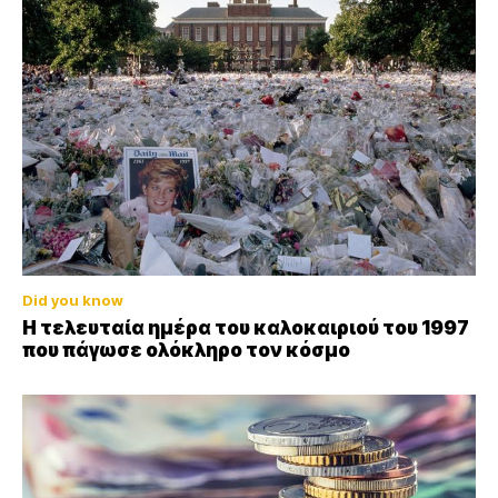
Did you know
Η τελευταία ημέρα του καλοκαιριού του 1997
που πάγωσε ολόκληρο τον κόσμο